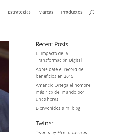
Estrategias
Marcas
Productos
Recent Posts
El Impacto de la
Transformación Digital
Apple bate el récord de
beneficios en 2015
Amancio Ortega el hombre
más rico del mundo por
unas horas
Bienvenidos a mi blog
Twitter
Tweets by @reinacaceres