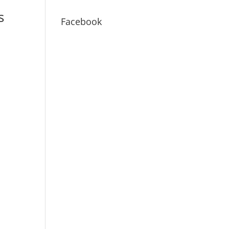
s
Facebook