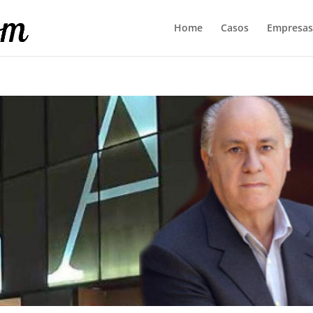
Home
Casos
Empresas